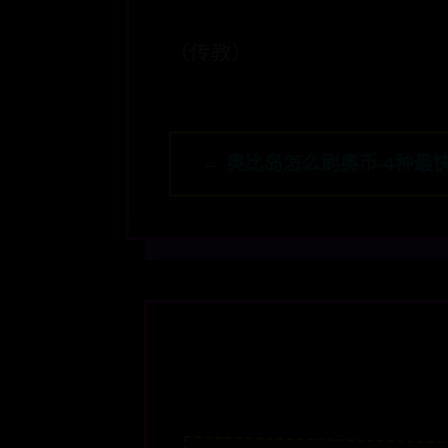
（传教）
← 奥比岛怎么刷奥币-4种最