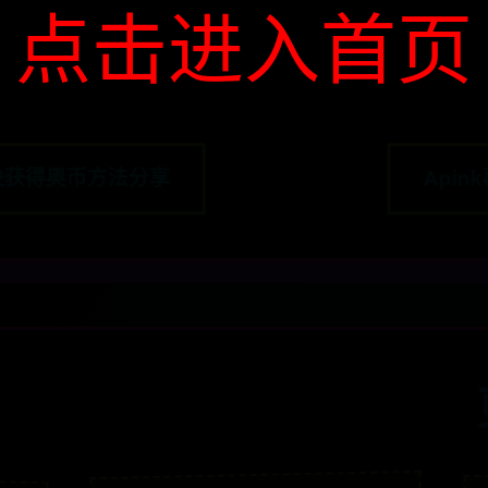
点击进入首页
Apin
快获得奥币方法分享