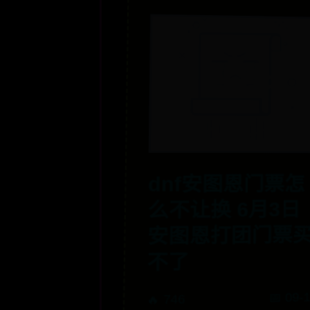
dnf安图恩门票怎
么不让换 6月3日
安图恩打团门票
不了
📅 09-
🔥 746