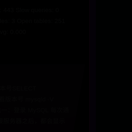
: 443 Slow queries: 0
les: 3 Open tables: 251
vg: 0.000
本号SELECT
查看版本号 mysqld -V
n 方法一：登录 MySQL 每次通
端连接服务器之后，都会显示