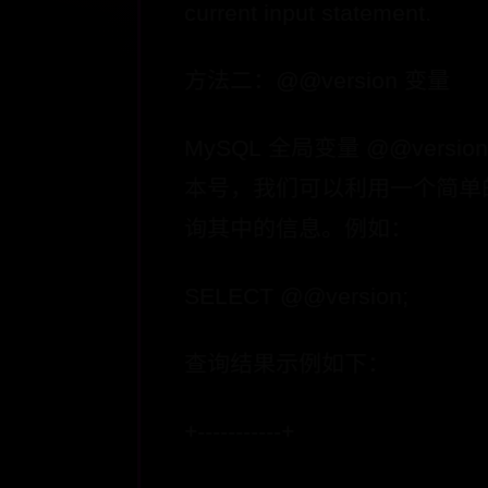
current input statement.
方法二：@@version 变量
MySQL 全局变量 @@vers
本号，我们可以利用一个简单的 
询其中的信息。例如：
SELECT @@version;
查询结果示例如下：
+-----------+