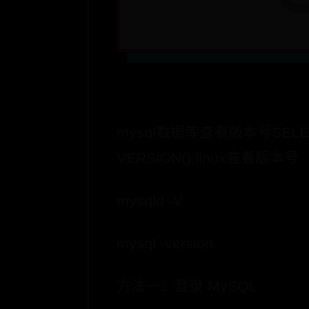
mysql数据库查看版本号SELE
VERSION();linux查看版本号
mysqld -V
mysql -version
方法一：登录 MySQL