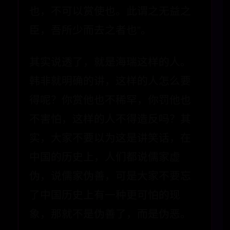
也，不可以赏使也。此谓之无益之
臣，吾所少而去之者也”。
其实说透了，就是海瑞这样的人。
韩非就明确的讲，这样的人怎么要
得呢？你赏他也不稀罕，你罚他也
不害怕，这样的人不得造反吗？其
实，大家不要以为这是讲笑话，在
中国的历史上，人们都说儒家虚
伪，说儒家伪善，可是大家不要忘
了中国历史上有一种更可怕的现
象，那就不是伪善了，而是伪恶。