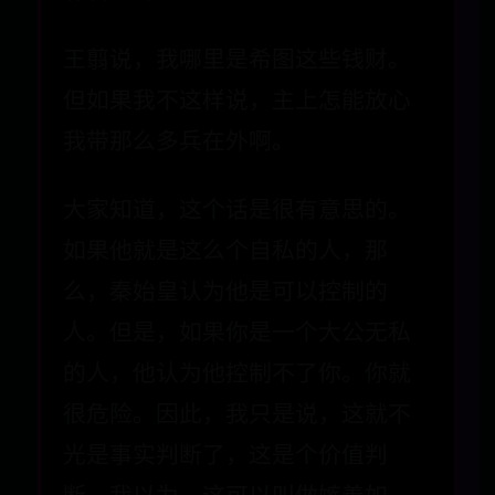
王翦说，我哪里是希图这些钱财。
但如果我不这样说，主上怎能放心
我带那么多兵在外啊。
大家知道，这个话是很有意思的。
如果他就是这么个自私的人，那
么，秦始皇认为他是可以控制的
人。但是，如果你是一个大公无私
的人，他认为他控制不了你。你就
很危险。因此，我只是说，这就不
光是事实判断了，这是个价值判