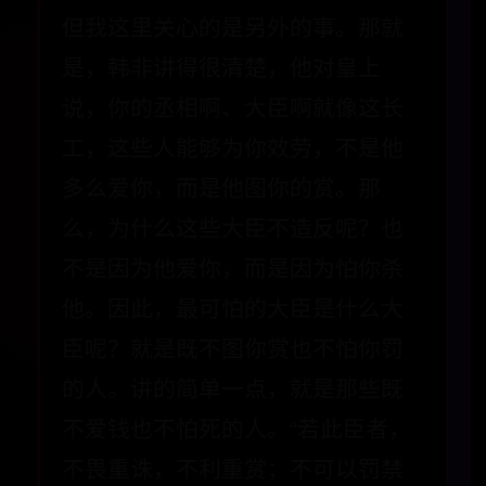
但我这里关心的是另外的事。那就
是，韩非讲得很清楚，他对皇上
说，你的丞相啊、大臣啊就像这长
工，这些人能够为你效劳，不是他
多么爱你，而是他图你的赏。那
么，为什么这些大臣不造反呢？也
不是因为他爱你，而是因为怕你杀
他。因此，最可怕的大臣是什么大
臣呢？就是既不图你赏也不怕你罚
的人。讲的简单一点，就是那些既
不爱钱也不怕死的人。“若此臣者，
不畏重诛，不利重赏；不可以罚禁