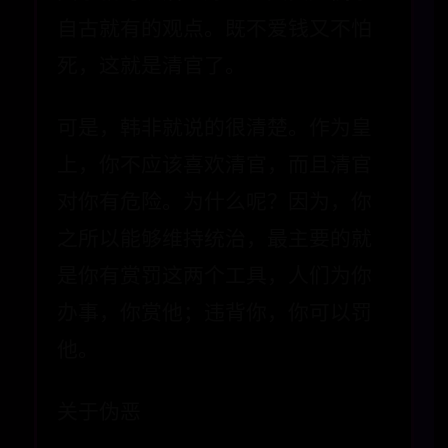
自古就有的观点。既不爱钱又不怕
死，这就是清官了。
可是，韩非就说的很清楚。作为皇
上，你不应该喜欢清官，而且清官
对你有危险。为什么呢？因为，你
之所以能够维持统治，最主要的就
是你有赏罚这两个工具，人们为你
办事，你赏他；违背你，你可以罚
他。
关于伪恶