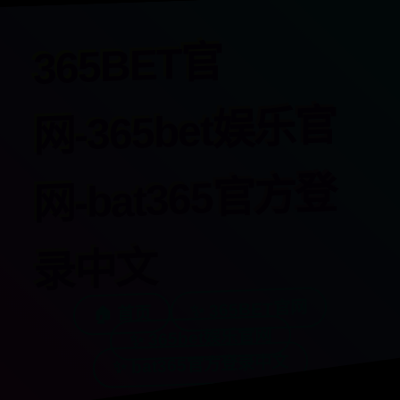
365BET官
网-365bet娱乐官
网-bat365官方登
录中文
✨ 365BET官网
🏠 首页
✨ 365bet娱乐官网
✨ bat365官方登录中文