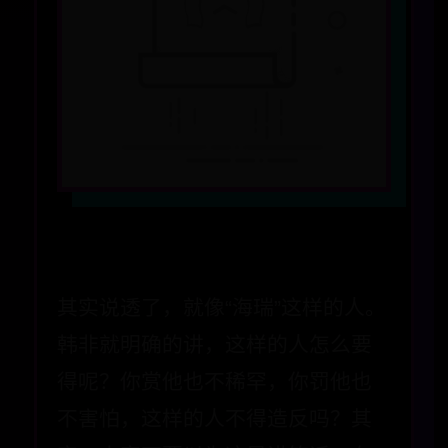
其实说透了，就像“海瑞”这样的人。
韩非就明确的讲，这样的人怎么要
得呢？你赏他也不稀罕，你罚他也
不害怕，这样的人不得造反吗？其