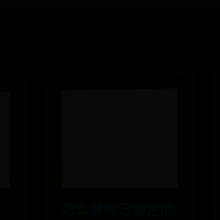
怎么解除已绑定的