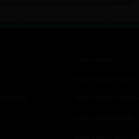
clock source
clock source clock-id
ncy-offset
clock source internal 
clock source priority
clock source ss