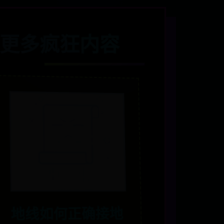
更多疯狂内容
地线如何正确接地