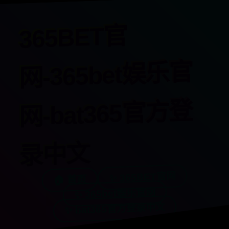
365BET官
网-365bet娱乐官
网-bat365官方登
录中文
✨ 365BET官网
🏠 首页
✨ 365bet娱乐官网
✨ bat365官方登录中文