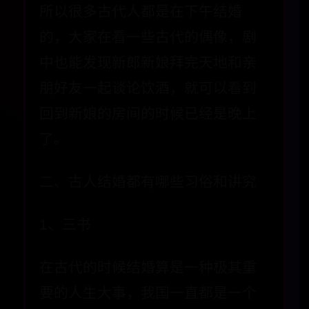
所以很多古代人都是在下午结婚
的，大家在看一些古代的偶像，剧
中也能发现新郎新娘拜完天地和亲
朋好友一起谈论饮酒，就可以看到
回到新娘的房间的时候已经是晚上
了。
二、古人结婚都有哪些习俗和讲究
1、三书
在古代的时候结婚算是一种极其重
要的人生大事，我国一直都是一个