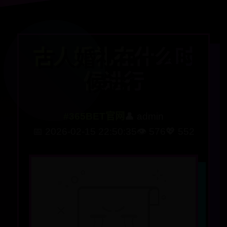
古人婚礼在什么时
候进行
#365BET官网
👤 admin
📅 2026-02-15 22:50:35
👁️ 576
💖 552