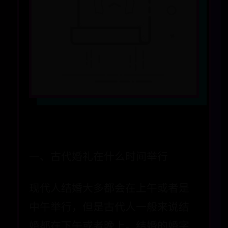
一、古代婚礼在什么时间举行
现代人结婚大多都会在上午或者是
中午举行，但是古代人一般来说结
婚都在下午或者晚上。结婚的婚字