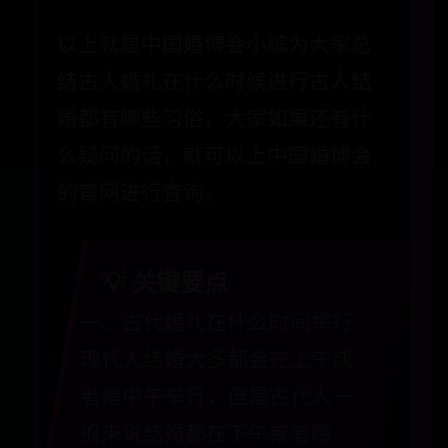
以上就是中国婚博会小编为大家总
结古人婚礼在什么时候进行古人结
婚都有哪些习俗，大家如果还有什
么疑问的话，就可以上中国婚博会
的官网进行查询。
💡 关键要点
一、古代婚礼在什么时间举行
现代人结婚大多都会在上午或
者是中午举行，但是古代人一
般来说结婚都在下午或者晚